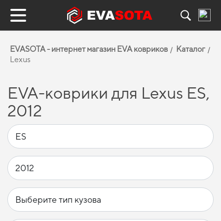
EVASOTA - интернет магазин EVA ковриков
Каталог
Lexus
EVA-коврики для Lexus ES,
2012