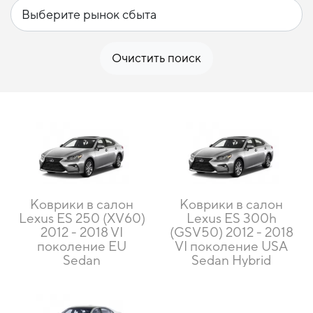
Очистить поиск
Коврики в салон
Коврики в салон
Lexus ES 250 (XV60)
Lexus ES 300h
2012 - 2018 VI
(GSV50) 2012 - 2018
поколение EU
VI поколение USA
Sedan
Sedan Hybrid