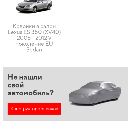
Коврики в салон
Lexus ES 350 (XV40)
2006 - 2012 V
поколение EU
Sedan
Не нашли
свой
автомобиль?
Конструктор ковриков