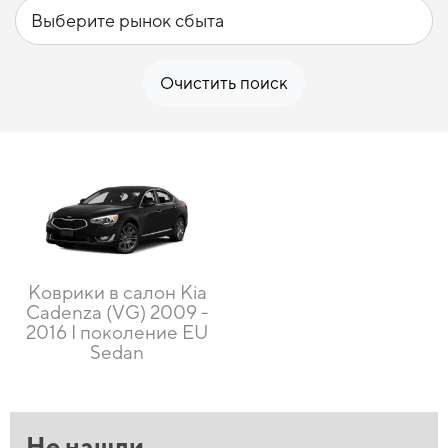
Очистить поиск
Коврики в салон Kia
Cadenza (VG) 2009 -
2016 I поколение EU
Sedan
Не нашли