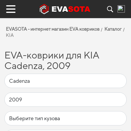
EVASOTA - интернет магазин EVA ковриков
Каталог
KIA
EVA-коврики для KIA
Cadenza, 2009