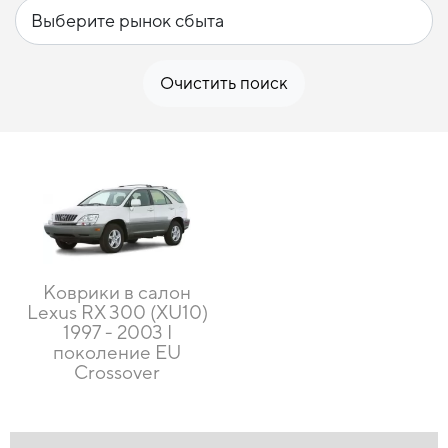
Очистить поиск
Коврики в салон
Lexus RX 300 (XU10)
1997 - 2003 I
поколение EU
Crossover