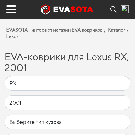
EVASOTA - интернет магазин EVA ковриков
Каталог
Lexus
EVA-коврики для Lexus RX,
2001