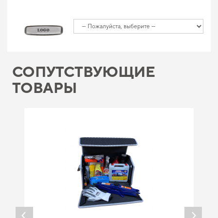
СОПУТСТВУЮЩИЕ
ТОВАРЫ