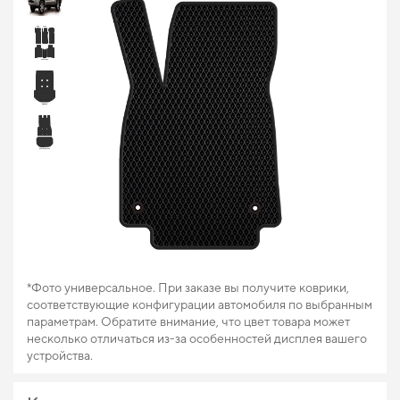
*Фото универсальное. При заказе вы получите коврики,
соответствующие конфигурации автомобиля по выбранным
параметрам. Обратите внимание, что цвет товара может
несколько отличаться из-за особенностей дисплея вашего
устройства.