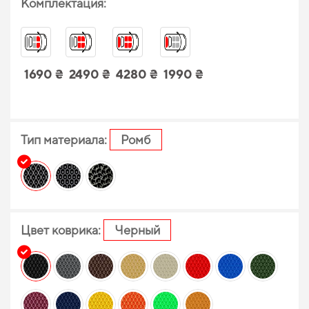
Комплектация:
1690 ₴
2490 ₴
4280 ₴
1990 ₴
Тип материала:
Ромб
Цвет коврика:
Черный