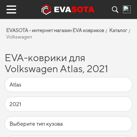
EVASOTA - интернет магазин EVA ковриков
Каталог
Volkswagen
EVA-коврики для
Volkswagen Atlas, 2021