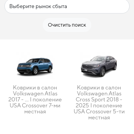
Очистить поиск
Коврики в салон
Коврики в салон
Volkswagen Atlas
Volkswagen Atlas
2017 - ... I поколение
Cross Sport 2018 -
USA Crossover 7-ми
2025 I поколение
местная
USA Crossover 5-ти
местная