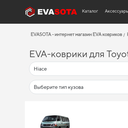
Каталог
Аксессуар
EVASOTA - интернет магазин EVA ковриков
EVA-коврики для Toyot