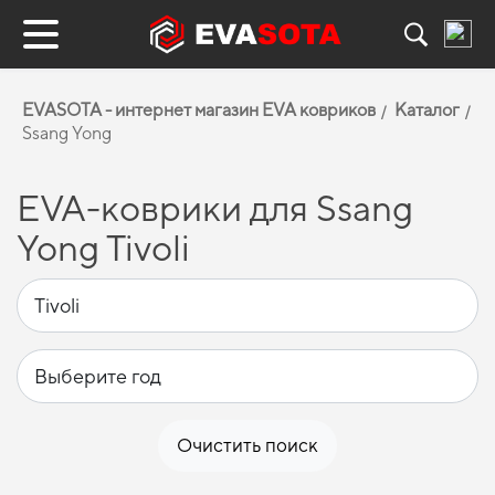
EVASOTA - интернет магазин EVA ковриков
Каталог
Ssang Yong
EVA-коврики для Ssang
Yong Tivoli
Очистить поиск