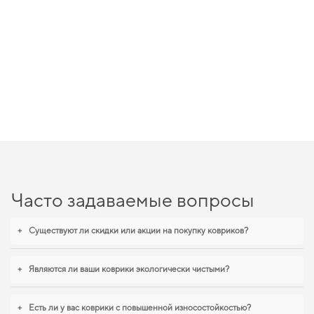
Часто задаваемые вопросы
+
Существуют ли скидки или акции на покупку ковриков?
+
Являются ли ваши коврики экологически чистыми?
+
Есть ли у вас коврики с повышенной износостойкостью?