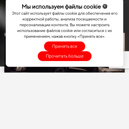
Мы используем файлы cookie 🍪
Этот сайт использует файлы cookie для обеспечения его
корректной работы, анализа посещаемости и
персонализации контента. Вы можете настроить
использование файлов cookie или согласиться с их
применением, нажав кнопку «Принять все».
Принять все
Прочитать больше
ВЫБЕРИТЕ СВОЙ
АВТОМОБИЛЬ