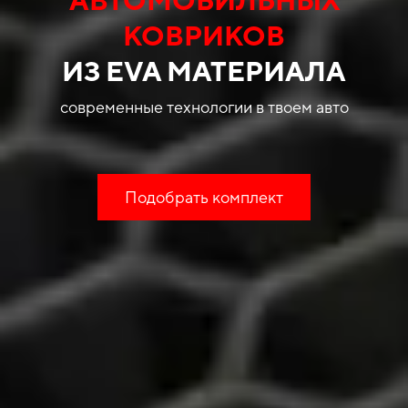
КОВРИКОВ
ИЗ EVA МАТЕРИАЛА
современные технологии в твоем авто
Подобрать комплект