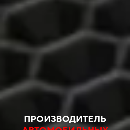
ПРОИЗВОДИТЕЛЬ
АВТОМОБИЛЬНЫХ