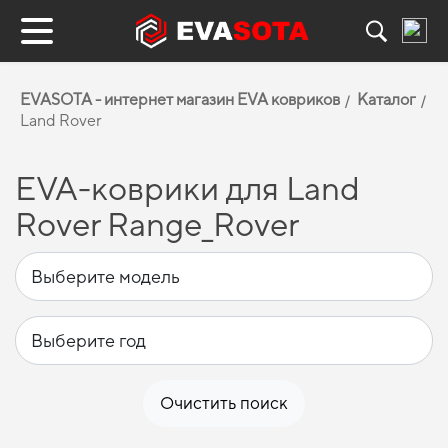
EVASOTA - интернет магазин EVA ковриков
Каталог
Land Rover
EVA-коврики для Land
Rover Range_Rover
Очистить поиск