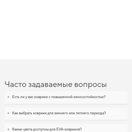
Часто задаваемые вопросы
+
Есть ли у вас коврики с повышенной износостойкостью?
+
Как выбрать коврики для зимнего или летнего периода?
+
Какие цвета доступны для EVA-ковриков?