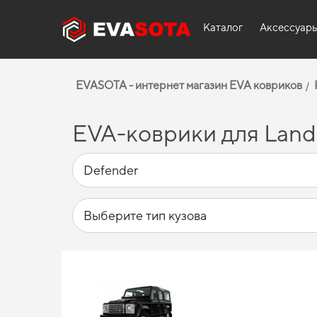
Каталог
Аксессуар
EVASOTA - интернет магазин EVA ковриков
EVA-коврики для Land 