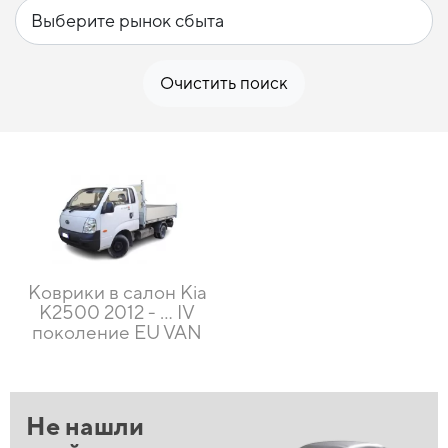
Очистить поиск
Коврики в салон Kia
K2500 2012 - ... IV
поколение EU VAN
Не нашли