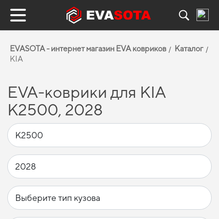
EVASOTA - интернет магазин EVA ковриков
Каталог
KIA
EVA-коврики для KIA
K2500, 2028