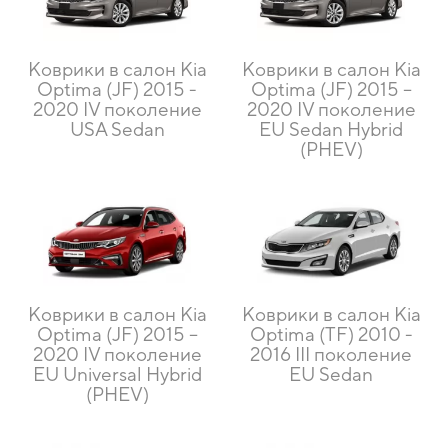
Коврики в салон Kia
Коврики в салон Kia
Optima (JF) 2015 -
Optima (JF) 2015 –
2020 IV поколение
2020 IV поколение
USA Sedan
EU Sedan Hybrid
(PHEV)
Коврики в салон Kia
Коврики в салон Kia
Optima (JF) 2015 –
Optima (TF) 2010 -
2020 IV поколение
2016 III поколение
EU Universal Hybrid
EU Sedan
(PHEV)