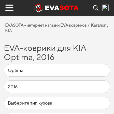
EVASOTA - интернет магазин EVA ковриков
Каталог
KIA
EVA-коврики для KIA
Optima, 2016