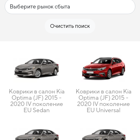
Очистить поиск
Коврики в салон Kia
Коврики в салон Kia
Optima (JF) 2015 -
Optima (JF) 2015 -
2020 IV поколение
2020 IV поколение
EU Sedan
EU Universal