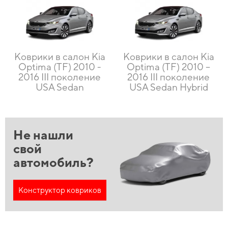
Коврики в салон Kia
Коврики в салон Kia
Optima (TF) 2010 -
Optima (TF) 2010 –
2016 III поколение
2016 III поколение
USA Sedan
USA Sedan Hybrid
Не нашли
свой
автомобиль?
Конструктор ковриков