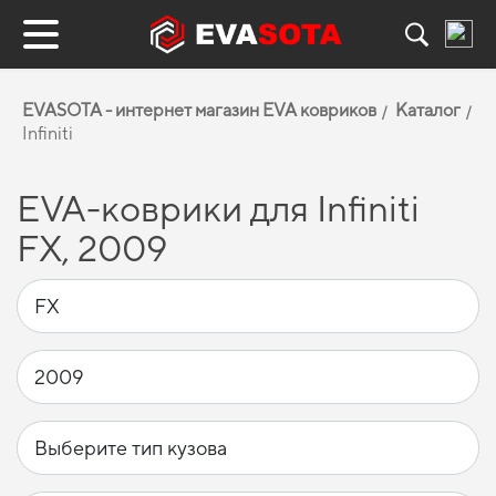
EVASOTA - интернет магазин EVA ковриков
Каталог
Infiniti
EVA-коврики для Infiniti
FX, 2009