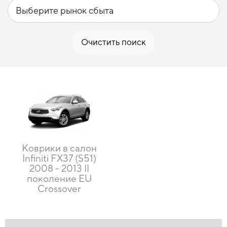
Очистить поиск
Коврики в салон
Infiniti FX37 (S51)
2008 - 2013 II
поколение EU
Crossover