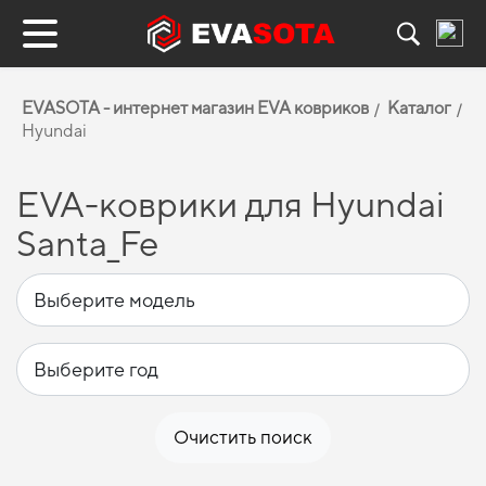
EVASOTA - интернет магазин EVA ковриков
Каталог
Hyundai
EVA-коврики для Hyundai
Santa_Fe
Очистить поиск