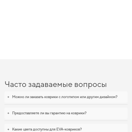
Часто задаваемые вопросы
+
Можно ли заказать коврики с логотипом или другим дизайном?
+
Предоставляете ли вы гарантию на коврики?
+
Какие цвета доступны для EVA-ковриков?