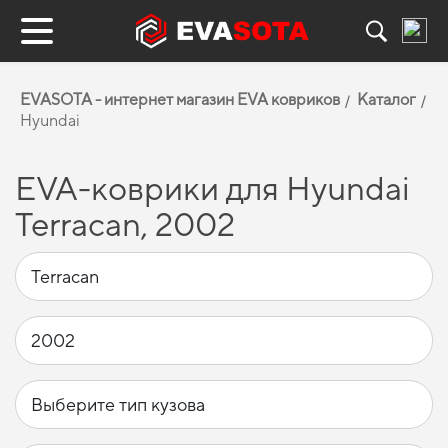
EVASOTA - интернет магазин EVA ковриков
Каталог
Hyundai
EVA-коврики для Hyundai
Terracan, 2002