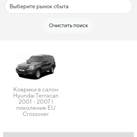
Очистить поиск
Коврики в салон
Hyundai Terracan
2001 - 2007 I
поколение EU
Crossover