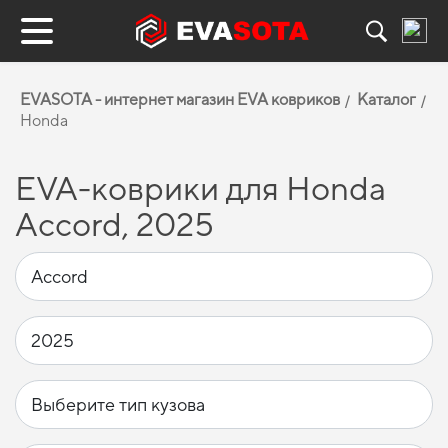
EVASOTA - интернет магазин EVA ковриков
Каталог
Honda
EVA-коврики для Honda
Accord, 2025