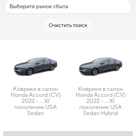
Очистить поиск
Коврики в салон
Коврики в салон
Honda Accord (CV)
Honda Accord (CV)
2022 - … XI
2022 - … XI
поколение USA
поколение USA
Sedan
Sedan Hybrid