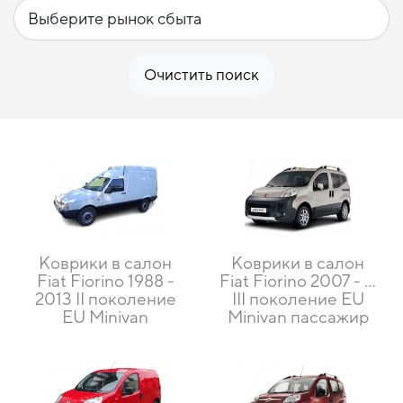
Очистить поиск
Коврики в салон
Коврики в салон
Fiat Fiorino 1988 -
Fiat Fiorino 2007 - …
2013 II поколение
III поколение EU
EU Minivan
Minivan пассажир