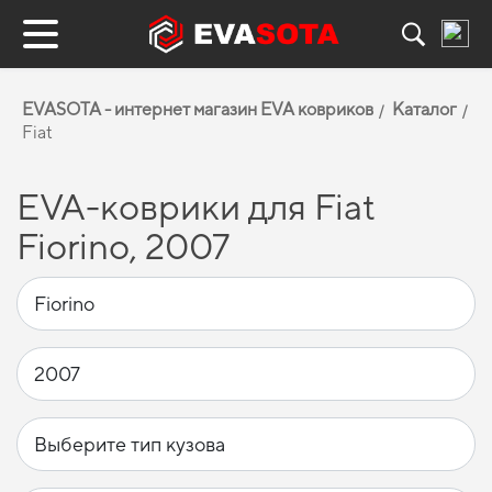
EVASOTA - интернет магазин EVA ковриков
Каталог
Fiat
EVA-коврики для Fiat
Fiorino, 2007