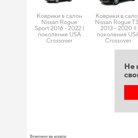
Коврики в салон
Коврики в сал
Nissan Rogue
Nissan Rogue T
Sport 2016 - 2022 I
2013 - 2020 II
поколение USA
поколение US
Crossover
Crossover
Не 
сво
Возможно вы искали: