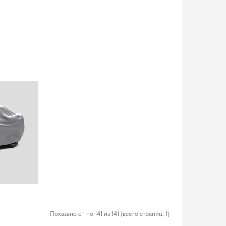
Показано с 1 по 141 из 141 (всего страниц: 1)