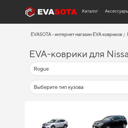
Каталог
Аксессуар
EVASOTA - интернет магазин EVA ковриков
EVA-коврики для Nissa