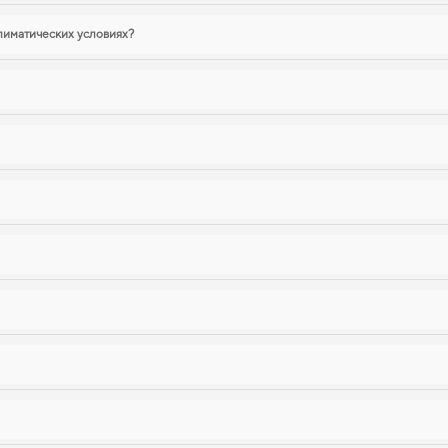
лиматических условиях?