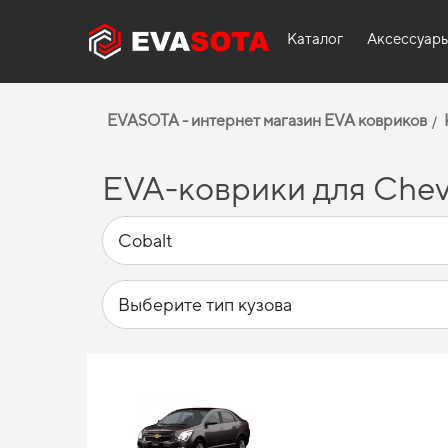
Каталог
Аксессуар
EVASOTA - интернет магазин EVA ковриков
EVA-коврики для Chevr