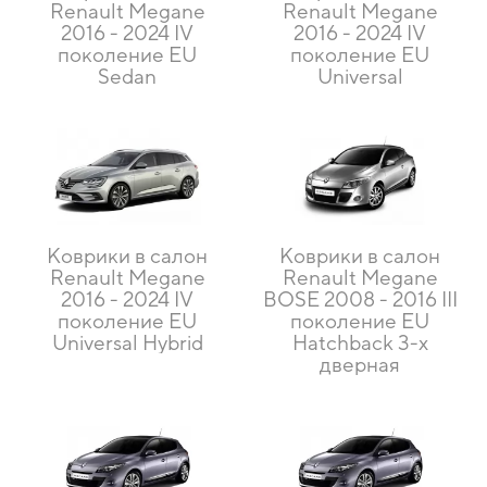
Renault Megane
Renault Megane
2016 - 2024 IV
2016 - 2024 IV
поколение EU
поколение EU
Sedan
Universal
Коврики в салон
Коврики в салон
Renault Megane
Renault Megane
2016 - 2024 IV
BOSE 2008 - 2016 III
поколение EU
поколение EU
Universal Hybrid
Hatchback 3-х
дверная