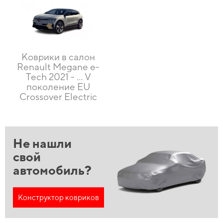
Коврики в салон
Renault Megane e-
Tech 2021 - … V
поколение EU
Crossover Electric
Не нашли
свой
автомобиль?
Конструктор ковриков