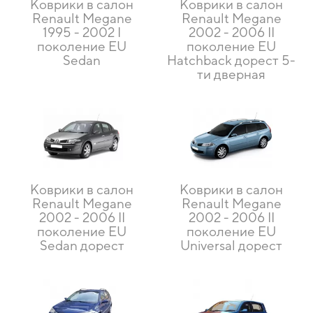
Коврики в салон
Коврики в салон
Renault Megane
Renault Megane
1995 - 2002 I
2002 - 2006 II
поколение EU
поколение EU
Sedan
Hatchback дорест 5-
ти дверная
Коврики в салон
Коврики в салон
Renault Megane
Renault Megane
2002 - 2006 II
2002 - 2006 II
поколение EU
поколение EU
Sedan дорест
Universal дорест