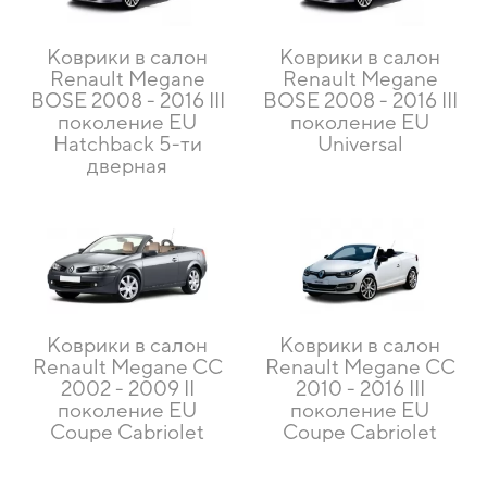
Коврики в салон
Коврики в салон
Renault Megane
Renault Megane
BOSE 2008 - 2016 III
BOSE 2008 - 2016 III
поколение EU
поколение EU
Hatchback 5-ти
Universal
дверная
Коврики в салон
Коврики в салон
Renault Megane CC
Renault Megane CC
2002 - 2009 II
2010 - 2016 III
поколение EU
поколение EU
Coupe Cabriolet
Coupe Cabriolet