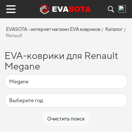
EVASOTA - интернет магазин EVA ковриков
Каталог
Renault
EVA-коврики для Renault
Megane
Очистить поиск