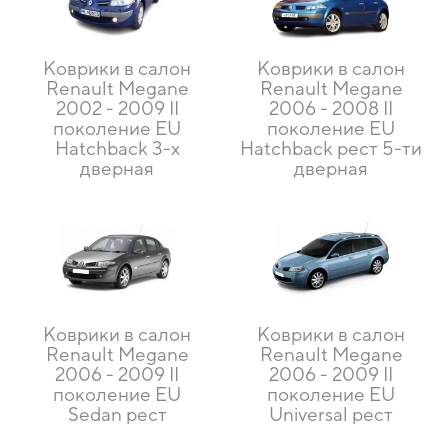
Коврики в салон
Коврики в салон
Renault Megane
Renault Megane
2002 - 2009 II
2006 - 2008 II
поколение EU
поколение EU
Hatchback 3-х
Hatchback рест 5-ти
дверная
дверная
Коврики в салон
Коврики в салон
Renault Megane
Renault Megane
2006 - 2009 II
2006 - 2009 II
поколение EU
поколение EU
Sedan рест
Universal рест