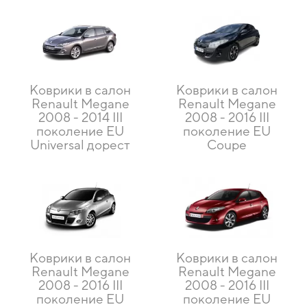
Коврики в салон
Коврики в салон
Renault Megane
Renault Megane
2008 - 2014 III
2008 - 2016 III
поколение EU
поколение EU
Universal дорест
Coupe
Коврики в салон
Коврики в салон
Renault Megane
Renault Megane
2008 - 2016 III
2008 - 2016 III
поколение EU
поколение EU