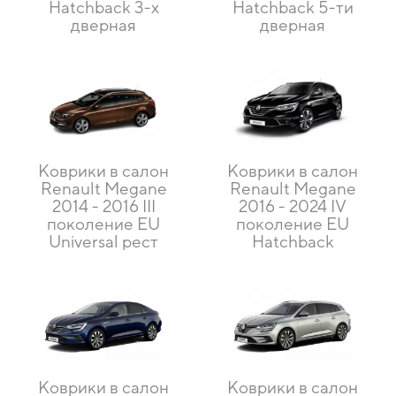
Hatchback 3-х
Hatchback 5-ти
дверная
дверная
Коврики в салон
Коврики в салон
Renault Megane
Renault Megane
2014 - 2016 III
2016 - 2024 IV
поколение EU
поколение EU
Universal рест
Hatchback
Коврики в салон
Коврики в салон