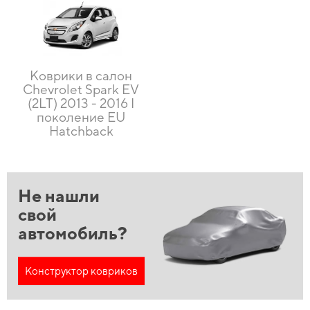
Коврики в салон
Chevrolet Spark EV
(2LT) 2013 - 2016 I
поколение EU
Hatchback
Не нашли
свой
автомобиль?
Конструктор ковриков