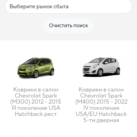
Очистить поиск
Коврики в салон
Коврики в салон
Chevrolet Spark
Chevrolet Spark
(M300) 2012 - 2015
(M400) 2015 - 2022
III поколение USA
IV поколение
Hatchback рест
USA/EU Hatchback
5-ти дверная