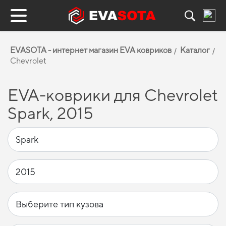
EVASOTA - интернет магазин EVA ковриков
Каталог
Chevrolet
EVA-коврики для Chevrolet
Spark, 2015