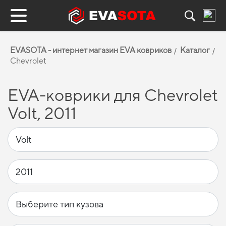
EVASOTA - интернет магазин EVA ковриков
Каталог
Chevrolet
EVA-коврики для Chevrolet
Volt, 2011