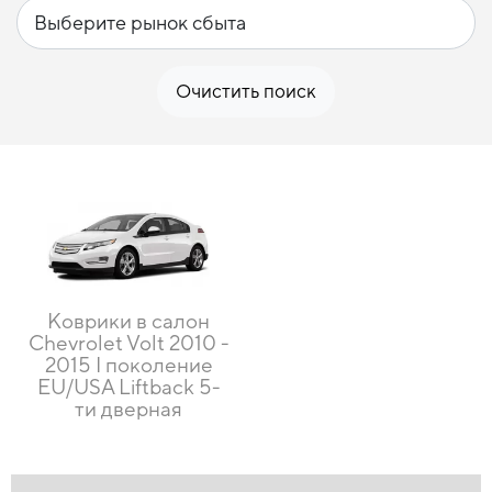
Очистить поиск
Коврики в салон
Chevrolet Volt 2010 -
2015 I поколение
EU/USA Liftback 5-
ти дверная