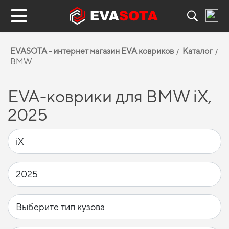
EVASOTA - интернет магазин EVA ковриков
Каталог
BMW
EVA-коврики для BMW iX,
2025