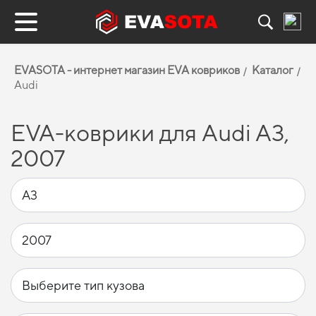
EVASOTA - интернет магазин EVA ковриков
Каталог
Audi
EVA-коврики для Audi A3,
2007