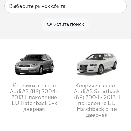
Очистить поиск
Коврики в салон
Коврики в салон
Audi A3 (8P) 2004 -
Audi A3 Sportback
2013 II поколение
(8P) 2004 - 2013 II
EU Hatchback 3-х
поколение EU
дверная
Hatchback 5-ти
дверная