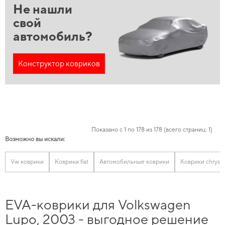
Не нашли
свой
автомобиль?
Конструктор ковриков
Показано с 1 по 178 из 178 (всего страниц: 1)
Возможно вы искали:
Vw коврики
Коврики fiat
Автомобильные коврики
Коврики chrysle
EVA-коврики для Volkswagen
Lupo, 2003 - выгодное решение