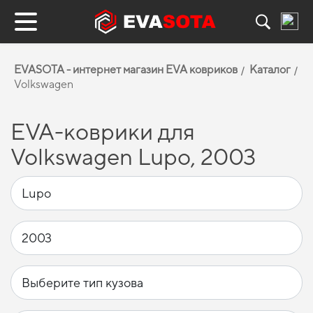
EVASOTA - интернет магазин EVA ковриков
Каталог
Volkswagen
EVA-коврики для
Volkswagen Lupo, 2003