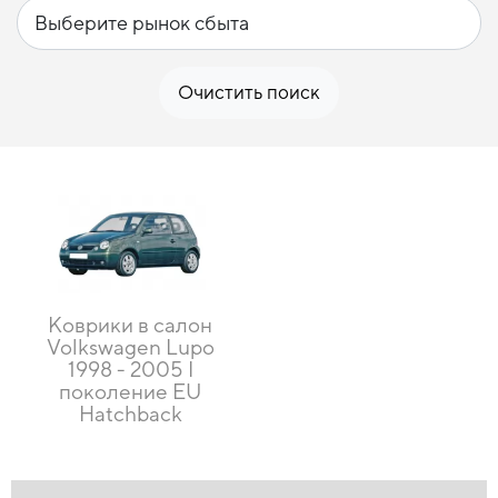
Очистить поиск
Коврики в салон
Volkswagen Lupo
1998 - 2005 I
поколение EU
Hatchback