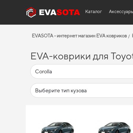
Каталог
Аксессуар
EVASOTA - интернет магазин EVA ковриков
EVA-коврики для Toyot