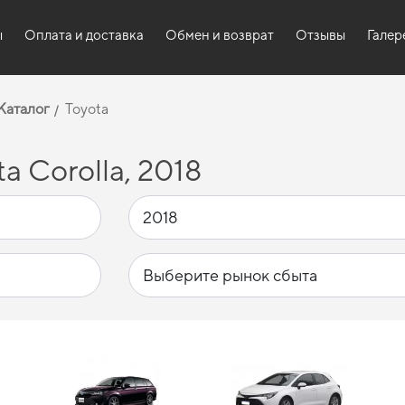
ы
Оплата и доставка
Обмен и возврат
Отзывы
Галер
Каталог
Toyota
a Corolla, 2018