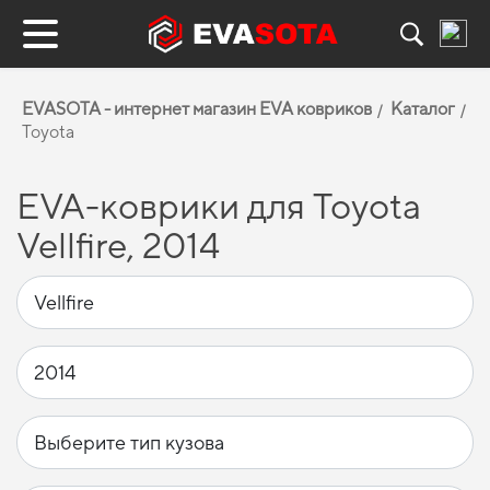
EVASOTA - интернет магазин EVA ковриков
Каталог
Toyota
EVA-коврики для Toyota
Vellfire, 2014