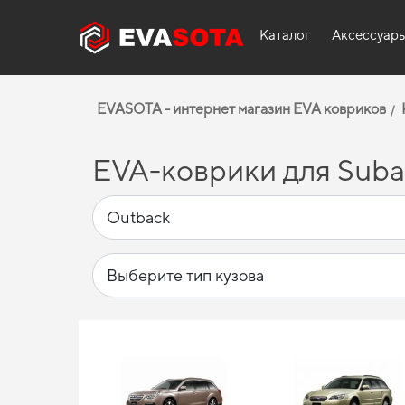
Каталог
Аксессуар
EVASOTA - интернет магазин EVA ковриков
EVA-коврики для Suba