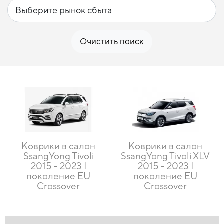
Очистить поиск
Коврики в салон
Коврики в салон
SsangYong Tivoli
SsangYong Tivoli XLV
2015 - 2023 I
2015 - 2023 I
поколение EU
поколение EU
Crossover
Crossover