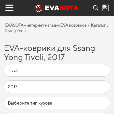
EVASOTA - интернет магазин EVA ковриков
Каталог
Ssang Yong
EVA-коврики для Ssang
Yong Tivoli, 2017