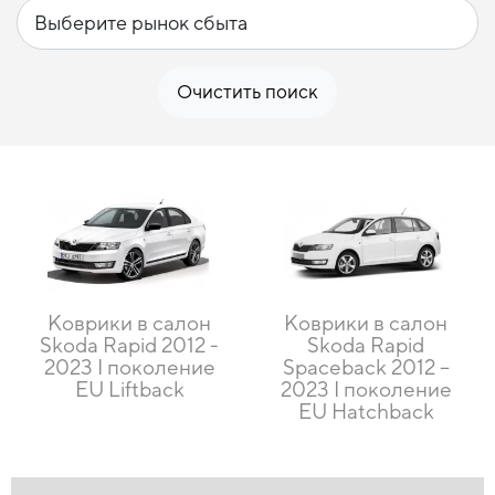
Очистить поиск
Коврики в салон
Коврики в салон
Skoda Rapid 2012 -
Skoda Rapid
2023 I поколение
Spaceback 2012 –
EU Liftback
2023 I поколение
EU Hatchback