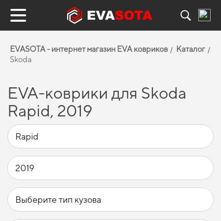
EVASOTA - интернет магазин EVA ковриков
Каталог
Skoda
EVA-коврики для Skoda
Rapid, 2019