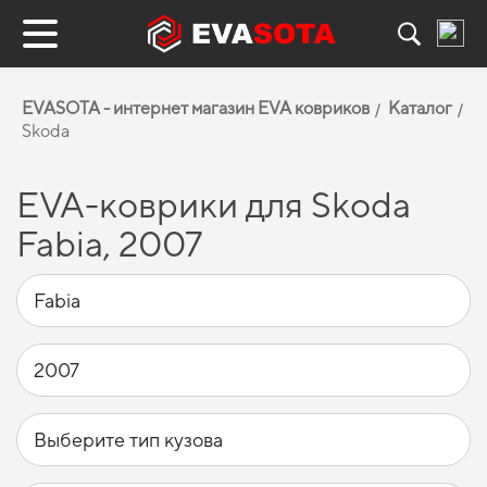
EVASOTA - интернет магазин EVA ковриков
Каталог
Skoda
EVA-коврики для Skoda
Fabia, 2007