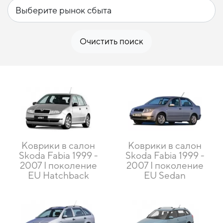
Очистить поиск
Коврики в салон
Коврики в салон
Skoda Fabia 1999 -
Skoda Fabia 1999 -
2007 I поколение
2007 I поколение
EU Hatchback
EU Sedan