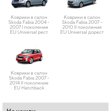
Коврики в салон
Коврики в салон
Skoda Fabia 2004 -
Skoda Fabia 2007 -
2007 I поколение
2010 II поколение
EU Universal рест
EU Universal дорест
Коврики в салон
Skoda Fabia 2007 -
2014 II поколение
EU Hatchback