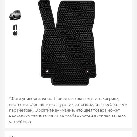
*Фото универсальное. При заказе вы получите коврики,
соответствующие конфигурации автомобиля по выбранным
параметрам. Обратите внимание, что цвет товара может
несколько отличаться из-за особенностей дисплея вашего
устройства.