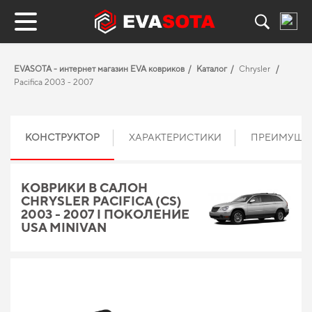
EVASOTA - интернет магазин EVA ковриков
Каталог
Chrysler
Pacifica 2003 - 2007
КОНСТРУКТОР
ХАРАКТЕРИСТИКИ
ПРЕИМУЩЕ
КОВРИКИ В САЛОН
CHRYSLER PACIFICA (CS)
2003 - 2007 I ПОКОЛЕНИЕ
USA MINIVAN