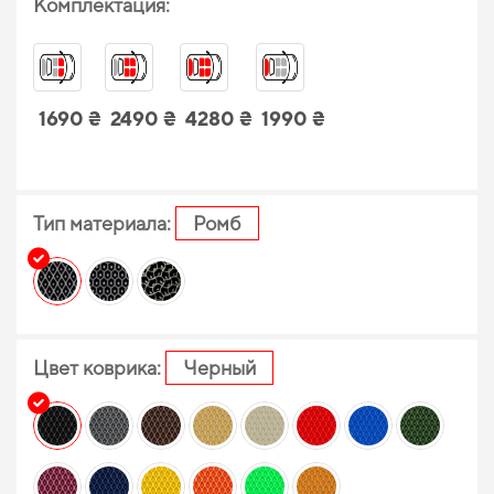
Комплектация:
1690 ₴
2490 ₴
4280 ₴
1990 ₴
Тип материала:
Ромб
Цвет коврика:
Черный