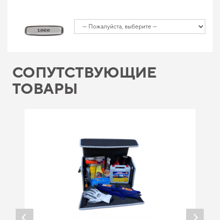
СОПУТСТВУЮЩИЕ
ТОВАРЫ