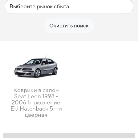
Очистить поиск
Коврики в салон
Seat Leon 1998 -
2006 I поколение
EU Hatchback 5-ти
дверная