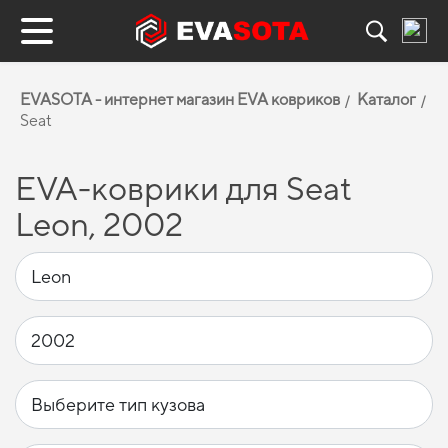
EVASOTA - интернет магазин EVA ковриков
Каталог
Seat
EVA-коврики для Seat
Leon, 2002