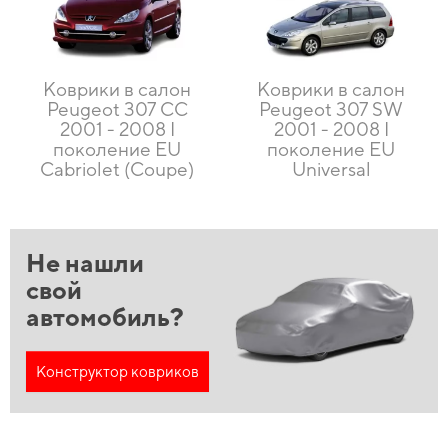
Коврики в салон
Коврики в салон
Peugeot 307 CC
Peugeot 307 SW
2001 - 2008 I
2001 - 2008 I
поколение EU
поколение EU
Cabriolet (Coupe)
Universal
Не нашли
свой
автомобиль?
Конструктор ковриков