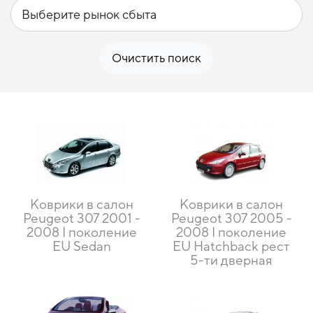
Очистить поиск
Коврики в салон
Коврики в салон
Peugeot 307 2001 -
Peugeot 307 2005 -
2008 I поколение
2008 I поколение
EU Sedan
EU Hatchback рест
5-ти дверная