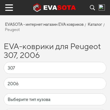
EVASOTA - интернет магазин EVA ковриков
Каталог
Peugeot
EVA-коврики для Peugeot
307, 2006