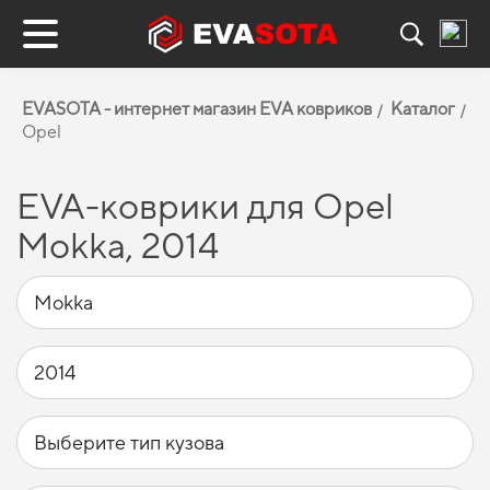
EVASOTA - интернет магазин EVA ковриков
Каталог
Opel
EVA-коврики для Opel
Mokka, 2014