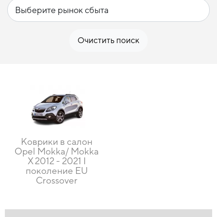
Очистить поиск
Коврики в салон
Opel Mokka/ Mokka
X 2012 - 2021 I
поколение EU
Crossover