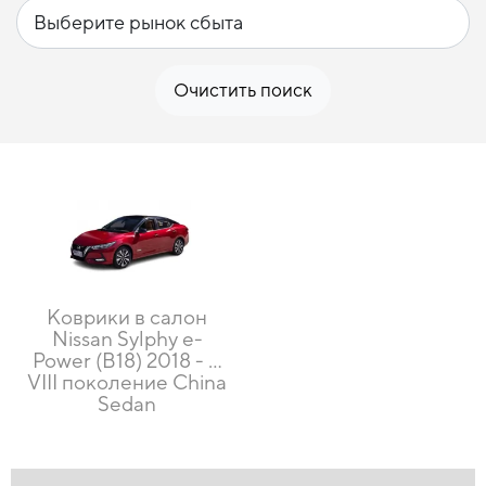
Очистить поиск
Коврики в салон
Nissan Sylphy e-
Power (B18) 2018 - …
VIII поколение China
Sedan