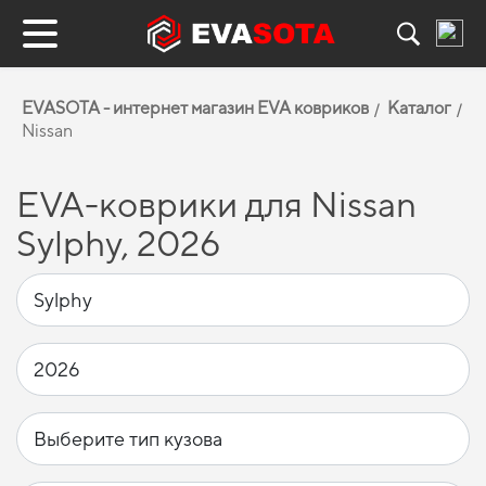
EVASOTA - интернет магазин EVA ковриков
Каталог
Nissan
EVA-коврики для Nissan
Sylphy, 2026