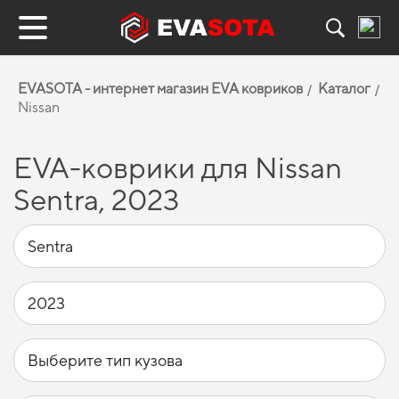
EVASOTA - интернет магазин EVA ковриков
Каталог
Nissan
EVA-коврики для Nissan
Sentra, 2023