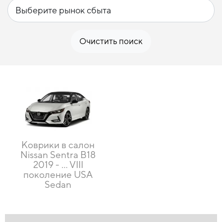
Очистить поиск
Коврики в салон
Nissan Sentra B18
2019 - … VIII
поколение USA
Sedan