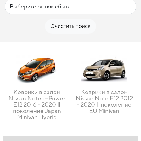
Очистить поиск
Коврики в салон
Коврики в салон
Nissan Note e-Power
Nissan Note E12 2012
E12 2016 - 2020 II
- 2020 II поколение
поколение Japan
EU Minivan
Minivan Hybrid