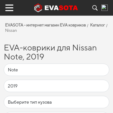
EVASOTA - интернет магазин EVA ковриков
Каталог
Nissan
EVA-коврики для Nissan
Note, 2019