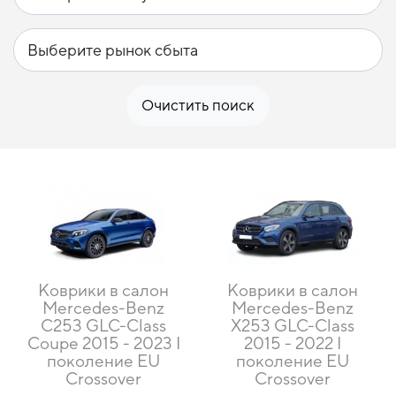
Очистить поиск
Коврики в салон
Коврики в салон
Mercedes-Benz
Mercedes-Benz
C253 GLC-Class
X253 GLC-Class
Coupe 2015 - 2023 I
2015 - 2022 I
поколение EU
поколение EU
Crossover
Crossover