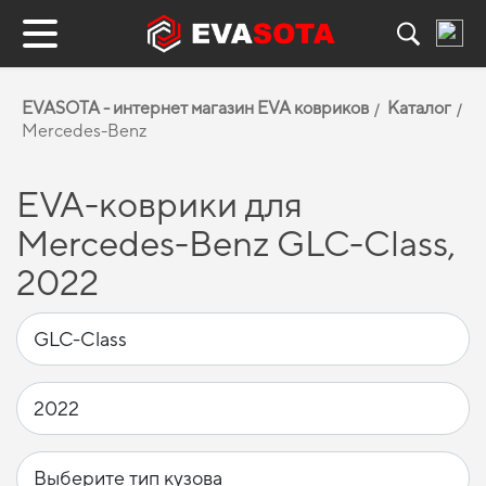
EVASOTA - интернет магазин EVA ковриков
Каталог
Mercedes-Benz
EVA-коврики для
Mercedes-Benz GLC-Class,
2022