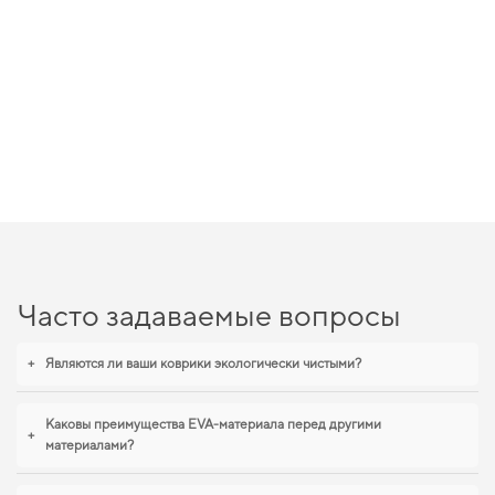
Часто задаваемые вопросы
+
Являются ли ваши коврики экологически чистыми?
Каковы преимущества EVA-материала перед другими
+
материалами?