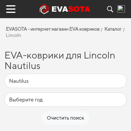
EVASOTA - интернет магазин EVA ковриков
Каталог
Lincoln
EVA-коврики для Lincoln
Nautilus
Очистить поиск