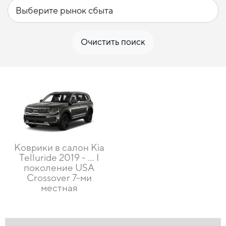
Очистить поиск
Коврики в салон Kia
Telluride 2019 - … I
поколение USA
Crossover 7-ми
местная