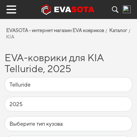
EVASOTA - интернет магазин EVA ковриков
Каталог
KIA
EVA-коврики для KIA
Telluride, 2025