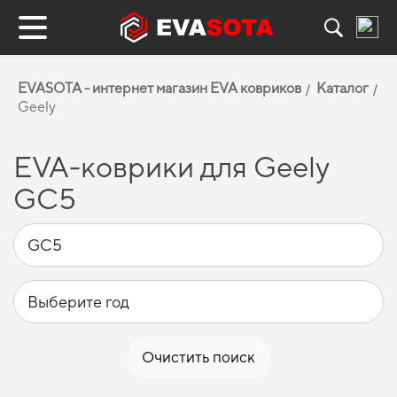
EVASOTA - интернет магазин EVA ковриков
Каталог
Geely
EVA-коврики для Geely
GC5
Очистить поиск