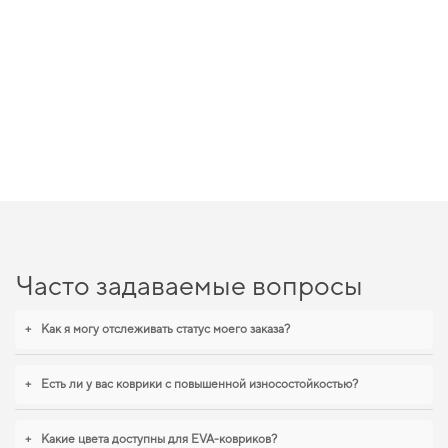
Часто задаваемые вопросы
+
Как я могу отслеживать статус моего заказа?
+
Есть ли у вас коврики с повышенной износостойкостью?
+
Какие цвета доступны для EVA-ковриков?