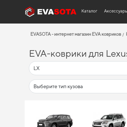
Каталог
Аксессуар
EVASOTA - интернет магазин EVA ковриков
EVA-коврики для Lexus