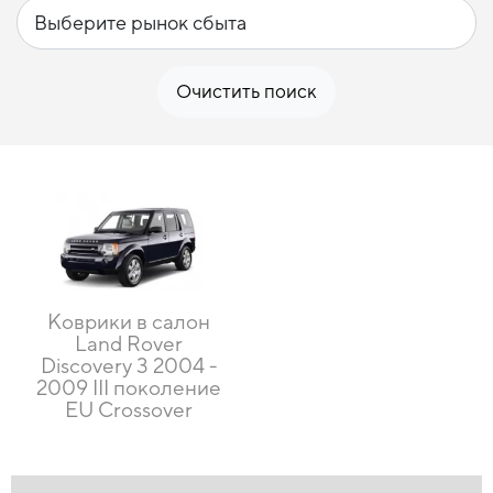
Очистить поиск
Коврики в салон
Land Rover
Discovery 3 2004 -
2009 III поколение
EU Crossover