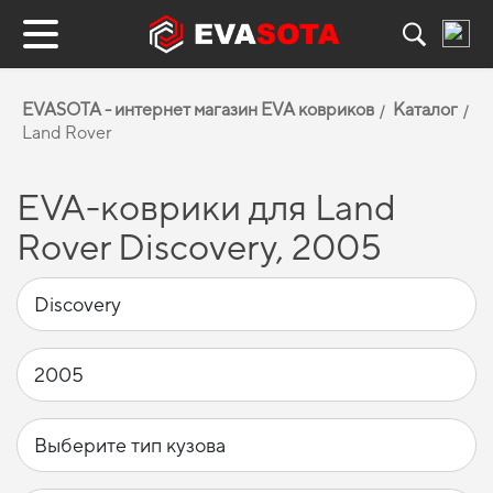
EVASOTA - интернет магазин EVA ковриков
Каталог
Land Rover
EVA-коврики для Land
Rover Discovery, 2005