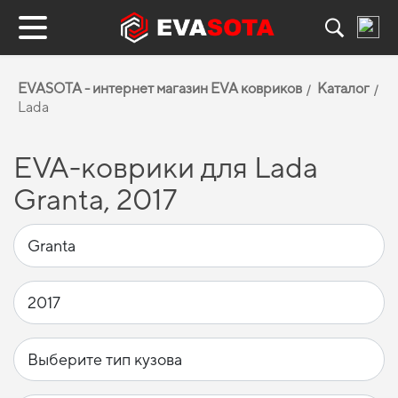
EVASOTA - интернет магазин EVA ковриков
Каталог
Lada
EVA-коврики для Lada
Granta, 2017