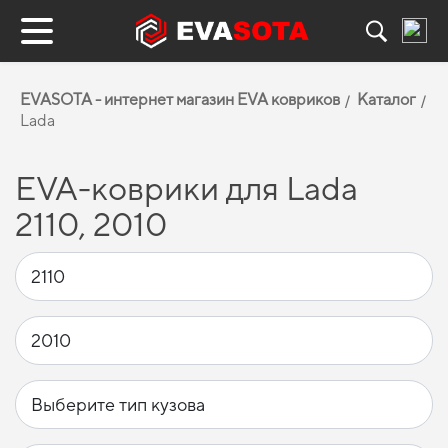
EVASOTA - интернет магазин EVA ковриков
Каталог
Lada
EVA-коврики для Lada
2110, 2010