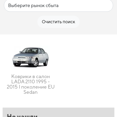
Очистить поиск
Коврики в салон
LADA 2110 1995 -
2015 I поколение EU
Sedan
Не нашли