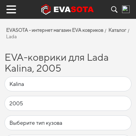
EVASOTA - интернет магазин EVA ковриков
Каталог
Lada
EVA-коврики для Lada
Kalina, 2005