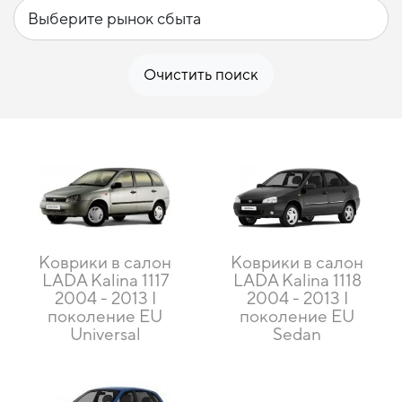
Очистить поиск
Коврики в салон
Коврики в салон
LADA Kalina 1117
LADA Kalina 1118
2004 - 2013 I
2004 - 2013 I
поколение EU
поколение EU
Universal
Sedan