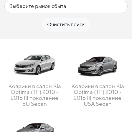
Очистить поиск
Коврики в салон Kia
Коврики в салон Kia
Optima (TF) 2010 -
Optima (TF) 2010 -
2016 III поколение
2016 III поколение
EU Sedan
USA Sedan