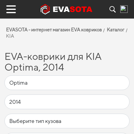
EVASOTA - интернет магазин EVA ковриков
Каталог
KIA
EVA-коврики для KIA
Optima, 2014