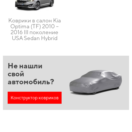
Коврики в салон Kia
Optima (TF) 2010 –
2016 III поколение
USA Sedan Hybrid
Не нашли
свой
автомобиль?
Конструктор ковриков