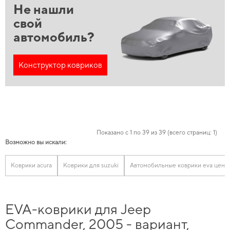
Не нашли
свой
автомобиль?
Конструктор ковриков
Показано с 1 по 39 из 39 (всего страниц: 1)
Возможно вы искали:
Коврики acura
Коврики для suzuki
Автомобильные коврики eva цена
EVA-коврики для Jeep
Commander, 2005 - вариант,