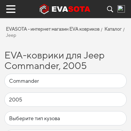
EVASOTA - интернет магазин EVA ковриков
Каталог
Jeep
EVA-коврики для Jeep
Commander, 2005