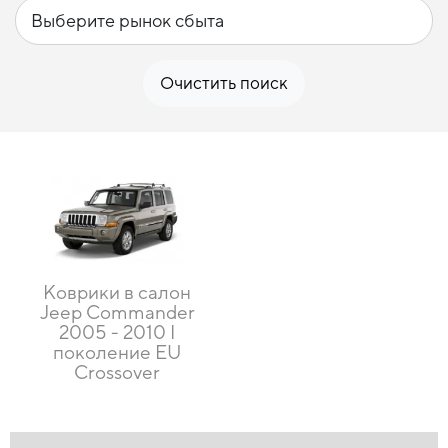
Очистить поиск
Коврики в салон
Jeep Commander
2005 - 2010 I
поколение EU
Crossover