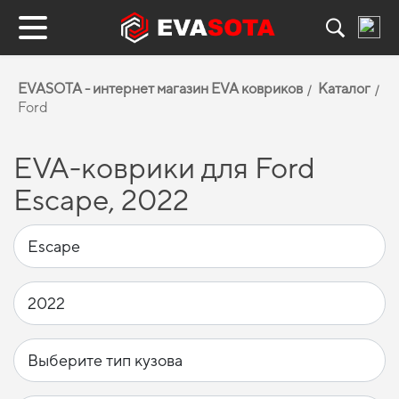
EVASOTA - интернет магазин EVA ковриков
Каталог
Ford
EVA-коврики для Ford
Escape, 2022