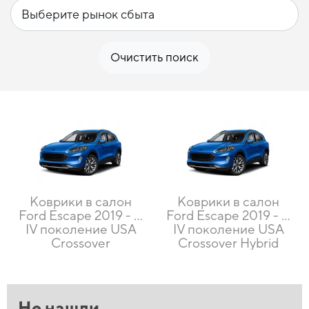
Очистить поиск
Коврики в салон
Коврики в салон
Ford Escape 2019 - …
Ford Escape 2019 - …
IV поколение USA
IV поколение USA
Crossover
Crossover Hybrid
Не нашли